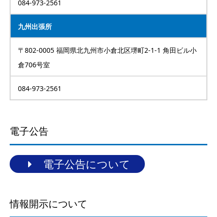
084-973-2561
九州出張所
〒802-0005 福岡県北九州市小倉北区堺町2-1-1 角田ビル小
倉706号室
084-973-2561
電子公告
電子公告について
情報開示について