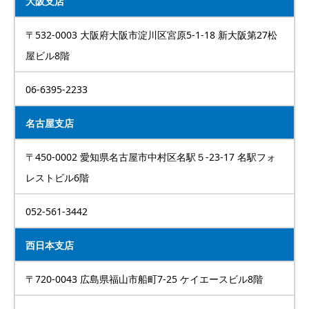
大阪支店
〒532-0003 大阪府大阪市淀川区宮原5-1-18 新大阪第27松
屋ビル8階
06-6395-2233
名古屋支店
〒450-0002 愛知県名古屋市中村区名駅５-23-17 名駅フォ
レストビル6階
052-561-3442
西日本支店
〒720-0043 広島県福山市船町7-25 ケイエースビル8階