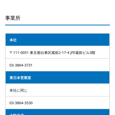
事業所
本社
〒111-0051 東京都台東区蔵前2-17-4 JFE蔵前ビル3階
03-3864-3731
東日本営業室
本社に同じ
03-3864-3530