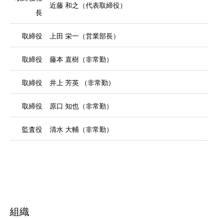
近藤 和之（代表取締役）
長
取締役
上田 栄一（営業部長）
取締役
藤本 直樹（非常勤）
取締役
井上 芳英 （非常勤）
取締役
原口 知也（非常勤）
監査役
清水 大輔（非常勤）
組織