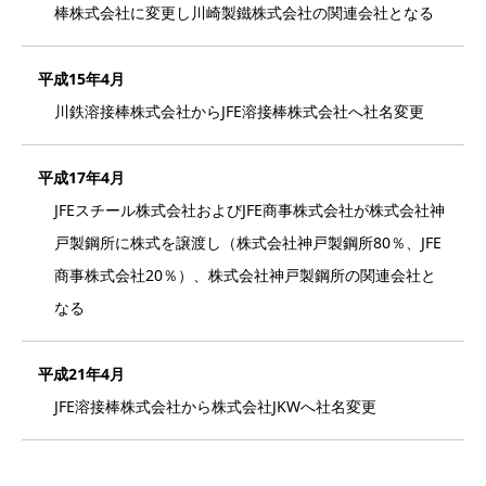
棒株式会社に変更し川崎製鐵株式会社の関連会社となる
平成15年4月
川鉄溶接棒株式会社からJFE溶接棒株式会社へ社名変更
平成17年4月
JFEスチール株式会社およびJFE商事株式会社が株式会社神
戸製鋼所に株式を譲渡し（株式会社神戸製鋼所80％、JFE
商事株式会社20％）、株式会社神戸製鋼所の関連会社と
なる
平成21年4月
JFE溶接棒株式会社から株式会社JKWへ社名変更