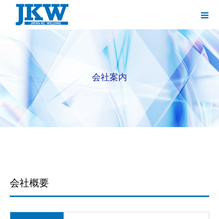
会社案内
会社概要